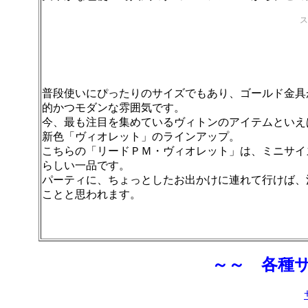
ス
普段使いにぴったりのサイズでもあり、ゴールド金具
的かつモダンな雰囲気です。
今、最も注目を集めているヴィトンのアイテムといえ
新色「ヴィオレット」のラインアップ。
こちらの「リードＰＭ・ヴィオレット」は、ミニサイ
らしい一品です。
パーティに、ちょっとしたお出かけに連れて行けば、
ことと思われます。
～～ 各種