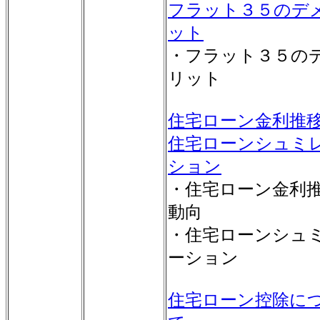
フラット３５のデ
ット
・フラット３５の
リット
住宅ローン金利推
住宅ローンシュミ
ション
・住宅ローン金利
動向
・住宅ローンシュ
ーション
住宅ローン控除に