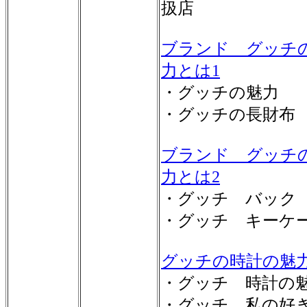
扱店
ブランド グッチ
力とは1
・グッチの魅力
・グッチの長財布
ブランド グッチ
力とは2
・グッチ バック
・グッチ キーケ
グッチの時計の魅
・グッチ 時計の
・グッチ 私の好