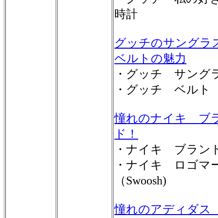
時計
グッチのサングラ
ベルトの魅力
・グッチ サング
・グッチ ベルト
憧れのナイキ ブ
ド！
・ナイキ ブラン
・ナイキ ロゴマ
（Swoosh)
憧れのアディダス